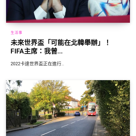
生活事
未來世界盃「可能在北韓舉辦」！
FIFA主席：我曾...
2022卡達世界盃正在進行...