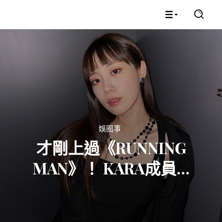
娛圈事
才剛上過《RUNNING
MAN》！ KARA成員...