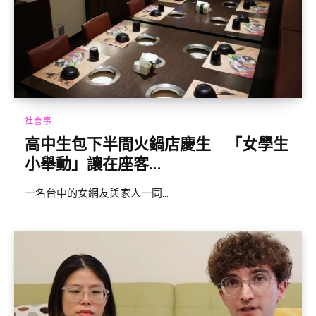
社會事
高中生包下半間火鍋店慶生 「女學生
小舉動」讓在座客...
一名台中的女網友與家人一同...