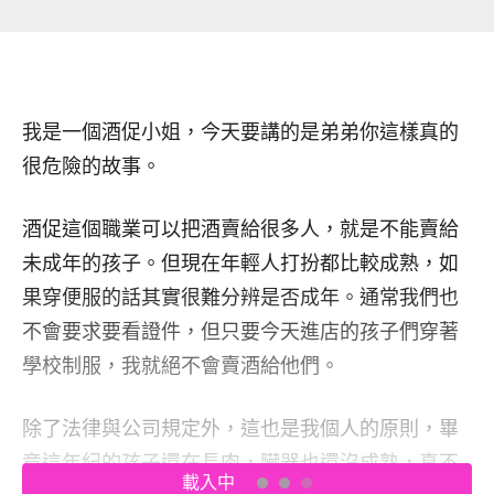
我是一個酒促小姐，今天要講的是弟弟你這樣真的
很危險的故事。
酒促這個職業可以把酒賣給很多人，就是不能賣給
未成年的孩子。但現在年輕人打扮都比較成熟，如
果穿便服的話其實很難分辨是否成年。通常我們也
不會要求要看證件，但只要今天進店的孩子們穿著
學校制服，我就絕不會賣酒給他們。
除了法律與公司規定外，這也是我個人的原則，畢
竟這年紀的孩子還在長肉，臟器也還沒成熟，真不
載入中