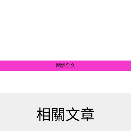
閱讀全文
相關文章