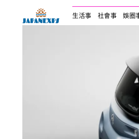
生活事
社會事
娛圈