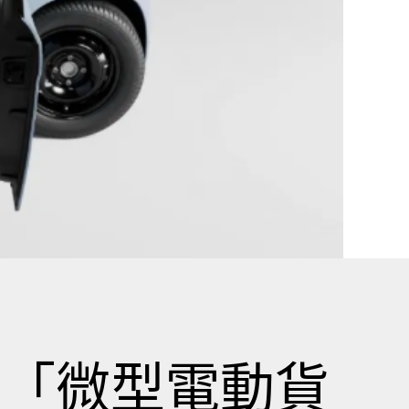
的「微型電動貨