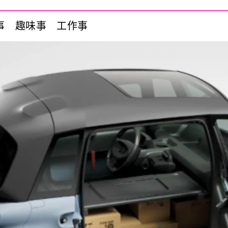
事
趣味事
工作事